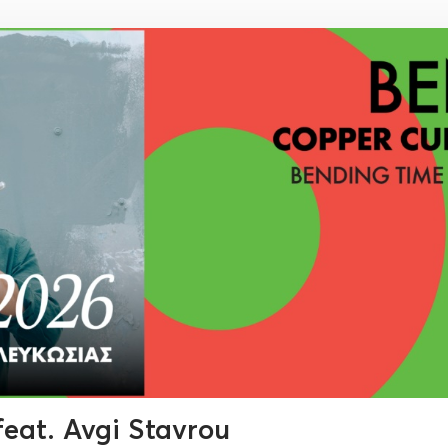
feat. Avgi Stavrou