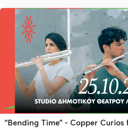
“Bending Time” - Copper Curios 