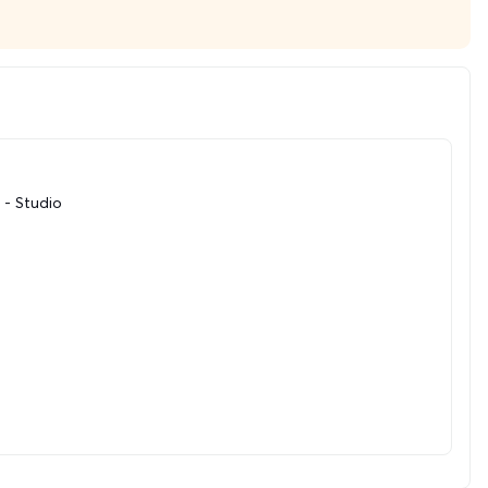
 - Studio