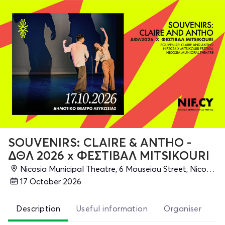
SOUVENIRS: CLAIRE & ANTHO -
ΔΘΛ 2026 x ΦΕΣΤΙΒΑΛ MITSIKOURI
Nicosia Municipal Theatre, 6 Mouseiou Street, Nicosia, Nicosia
17 October 2026
Description
Useful information
Organiser