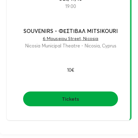
19:00
SOUVENIRS - ΦΕΣΤΙΒΑΛ MITSIKOURI
6 Mouseiou Street, Nicosia
Nicosia Municipal Theatre - Nicosia, Cyprus
10€
Tickets