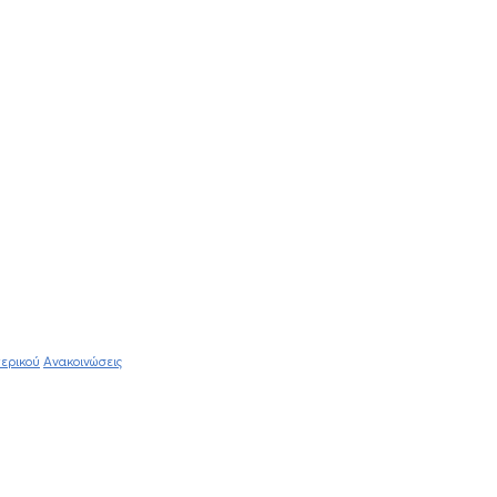
ερικού
Ανακοινώσεις