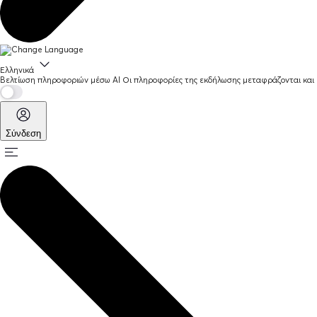
Ελληνικά
Βελτίωση πληροφοριών μέσω AI
Οι πληροφορίες της εκδήλωσης μεταφράζονται και 
Σύνδεση