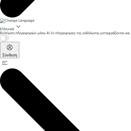
Ελληνικά
Βελτίωση πληροφοριών μέσω AI
Οι πληροφορίες της εκδήλωσης μεταφράζονται και 
Σύνδεση