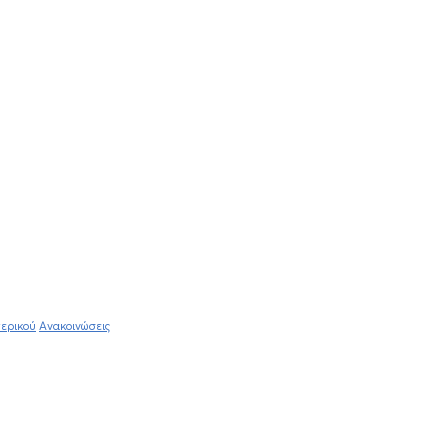
ερικού
Ανακοινώσεις