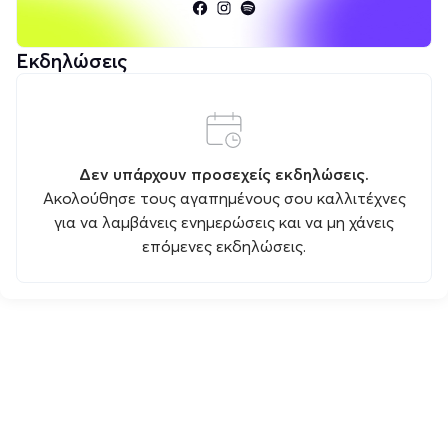
Εκδηλώσεις
Δεν υπάρχουν προσεχείς εκδηλώσεις.
Ακολούθησε τους αγαπημένους σου καλλιτέχνες
για να λαμβάνεις ενημερώσεις και να μη χάνεις
επόμενες εκδηλώσεις.