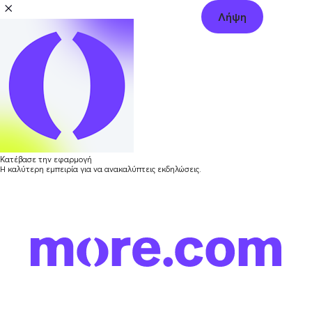
Λήψη
Κατέβασε την εφαρμογή
Η καλύτερη εμπειρία για να ανακαλύπτεις εκδηλώσεις.