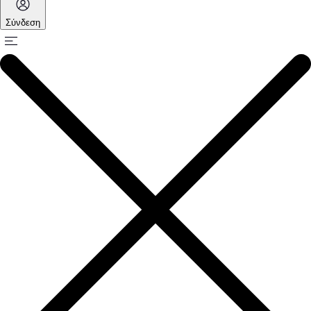
Σύνδεση