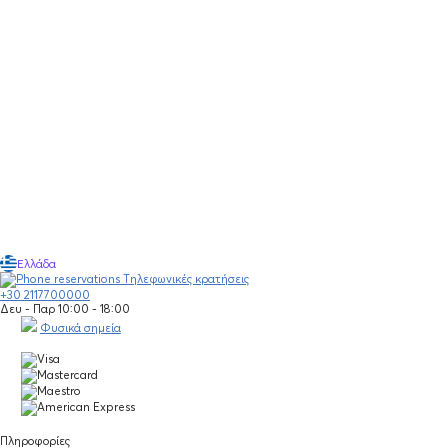
Ελλάδα
Τηλεφωνικές κρατήσεις
+30 2117700000
Δευ - Παρ 10:00 - 18:00
Φυσικά σημεία
Πληροφορίες