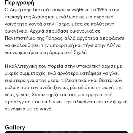
Περιγραφή
Ο Δημήτρης Γκοτσόπουλος γεννήθηκε το 1985 στην
περιοχή της Αχαΐας και μεγάλωσε σε μια αγροτική
κοινότητα κοντά στην Πάτρα, μέσα σε πολύτεκνη
οικογένεια. Αρχικά σπούδασε οικονομικά σε
Πανεπιστήμιο της Πάτρας, αλλά αργότερα αποφάσισε
να ακολουθήσει την υποκριτική και πήγε στην Αθήνα
για να φοιτήσει στη Δραματική Σχολή.
Η καλλιτεχνική του πορεία στην υποκριτική άρχισε με
μικρές συμμετοχές, ενώ αργότερα κατάφερε να γίνει
ευρύτερα γνωστός μέσω τηλεοπτικών και θεατρικών
ρόλων που τον ανέδειξαν ως μία αξιόπιστη φωνή της
νέας γενιάς. Χαρακτηρίζεται από μια ερμηνευτική
προσέγγιση που επιδιώκει την ειλικρίνεια και την ψυχική
συνάφεια με το κοινό.
Gallery