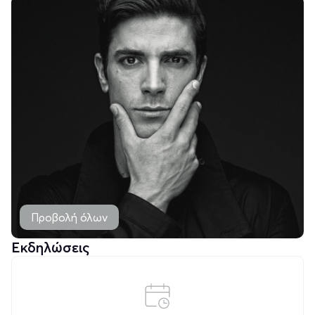
Προβολή όλων
Εκδηλώσεις