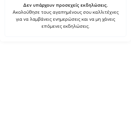
Δεν υπάρχουν προσεχείς εκδηλώσεις.
Ακολούθησε τους αγαπημένους σου καλλιτέχνες
για να λαμβάνεις ενημερώσεις και να μη χάνεις
επόμενες εκδηλώσεις.