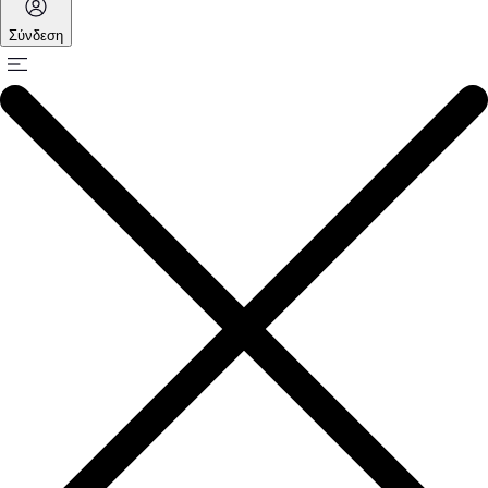
Σύνδεση