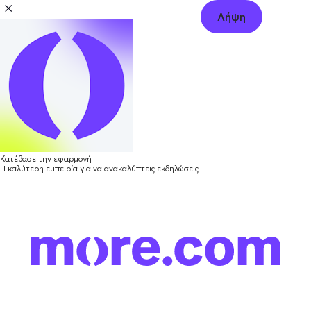
Λήψη
Κατέβασε την εφαρμογή
Η καλύτερη εμπειρία για να ανακαλύπτεις εκδηλώσεις.