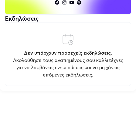
Εκδηλώσεις
Δεν υπάρχουν προσεχείς εκδηλώσεις.
Ακολούθησε τους αγαπημένους σου καλλιτέχνες
για να λαμβάνεις ενημερώσεις και να μη χάνεις
επόμενες εκδηλώσεις.