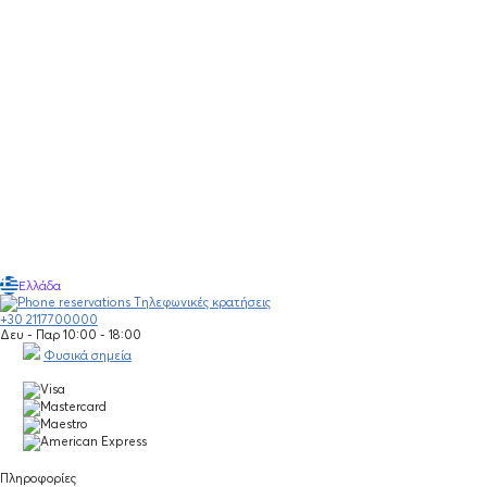
Ελλάδα
Τηλεφωνικές κρατήσεις
+30 2117700000
Δευ - Παρ 10:00 - 18:00
Φυσικά σημεία
Πληροφορίες