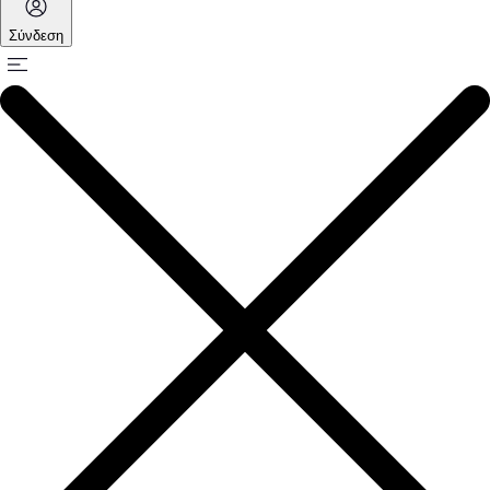
Σύνδεση