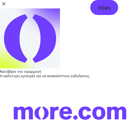
Λήψη
Κατέβασε την εφαρμογή
Η καλύτερη εμπειρία για να ανακαλύπτεις εκδηλώσεις.