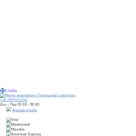
Ελλάδα
Τηλεφωνικές κρατήσεις
+30 2117700000
Δευ - Παρ 10:00 - 18:00
Φυσικά σημεία