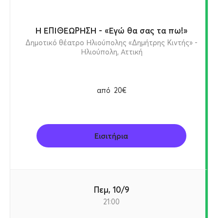
Η ΕΠΙΘΕΩΡΗΣΗ - «Εγώ θα σας τα πω!»
Δημοτικό θέατρο Ηλιούπολης «Δημήτρης Κιντής» -
Ηλιούπολη, Αττική
από
20€
Εισιτήρια
Πεμ, 10/9
21:00