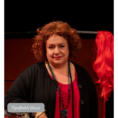
Προβολή όλων