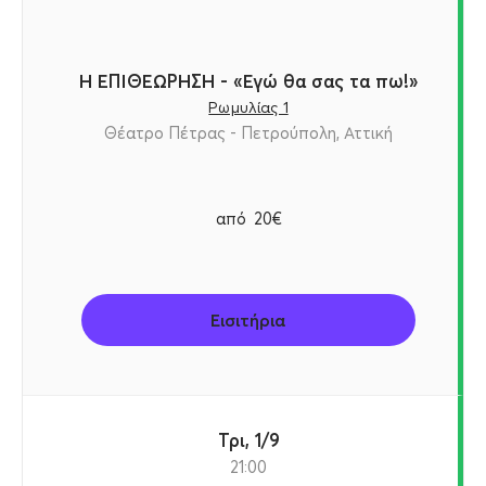
Η ΕΠΙΘΕΩΡΗΣΗ - «Εγώ θα σας τα πω!»
Ρωμυλίας 1
Θέατρο Πέτρας - Πετρούπολη, Αττική
από
20€
Εισιτήρια
Τρι, 1/9
21:00