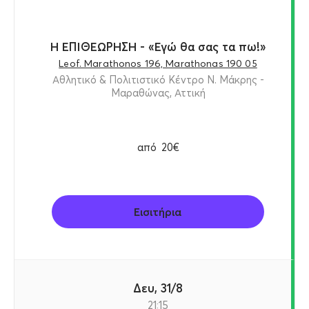
Η ΕΠΙΘΕΩΡΗΣΗ - «Εγώ θα σας τα πω!»
Leof. Marathonos 196, Marathonas 190 05
Αθλητικό & Πολιτιστικό Κέντρο Ν. Μάκρης -
Μαραθώνας, Αττική
από
20€
Εισιτήρια
Δευ, 31/8
21:15