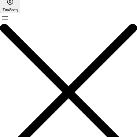
Σύνδεση