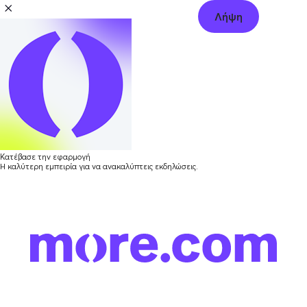
Λήψη
Κατέβασε την εφαρμογή
Η καλύτερη εμπειρία για να ανακαλύπτεις εκδηλώσεις.