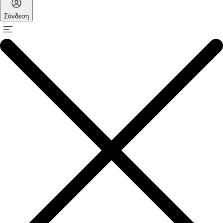
Σύνδεση