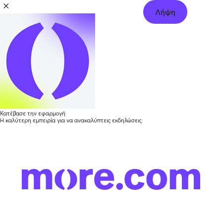
Λήψη
Κατέβασε την εφαρμογή
Η καλύτερη εμπειρία για να ανακαλύπτεις εκδηλώσεις.