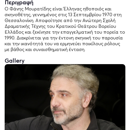
Περιγραφή
Ο Φάνης Μουρατίδης είναι Έλληνας ηθοποιός και
σκηνοθέτης, γεννημένος στις 13 Σεπτεμβρίου 1970 στη
Θεσσαλονίκη. Αποφοίτησε από την Ανώτερη Σχολή
Δραματικής Τέχνης του Κρατικού Θεάτρου Βορείου
Ελλάδος και ξεκίνησε την επαγγελματική του πορεία το
1990. Διακρίνεται για την έντονη σκηνική του παρουσία
και την ικανότητά του να ερμηνεύει ποικίλους ρόλους
με βάθος και συναισθηματική ένταση.
Gallery