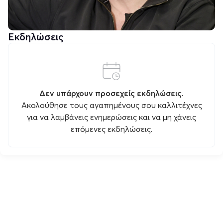
Εκδηλώσεις
Δεν υπάρχουν προσεχείς εκδηλώσεις.
Ακολούθησε τους αγαπημένους σου καλλιτέχνες
για να λαμβάνεις ενημερώσεις και να μη χάνεις
επόμενες εκδηλώσεις.