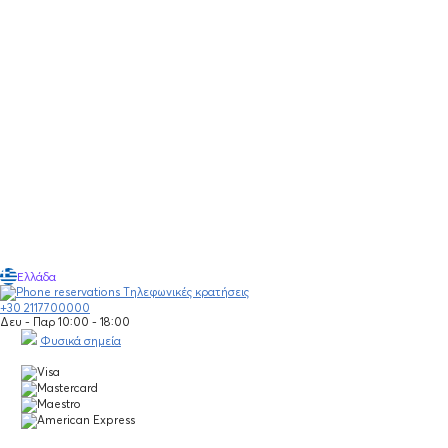
Ελλάδα
Τηλεφωνικές κρατήσεις
+30 2117700000
Δευ - Παρ 10:00 - 18:00
Φυσικά σημεία