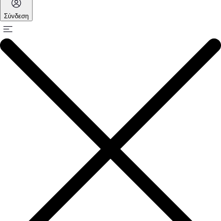
Σύνδεση