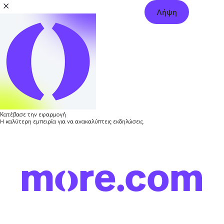
Λήψη
Κατέβασε την εφαρμογή
Η καλύτερη εμπειρία για να ανακαλύπτεις εκδηλώσεις.