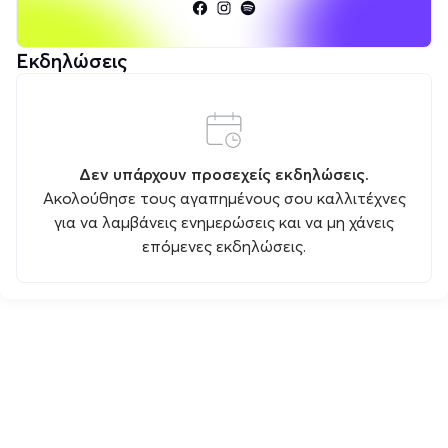
Εκδηλώσεις
Δεν υπάρχουν προσεχείς εκδηλώσεις.
Ακολούθησε τους αγαπημένους σου καλλιτέχνες
για να λαμβάνεις ενημερώσεις και να μη χάνεις
επόμενες εκδηλώσεις.