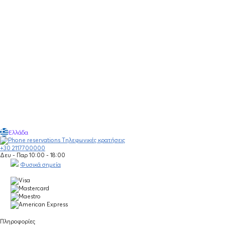
Ελλάδα
Τηλεφωνικές κρατήσεις
+30 2117700000
Δευ - Παρ 10:00 - 18:00
Φυσικά σημεία
Πληροφορίες