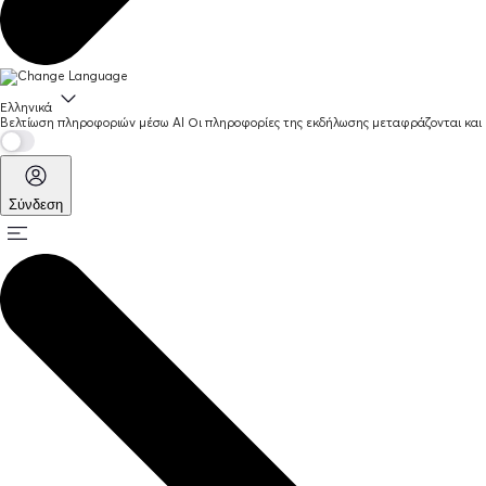
Ελληνικά
Βελτίωση πληροφοριών μέσω AI
Οι πληροφορίες της εκδήλωσης μεταφράζονται και 
Σύνδεση