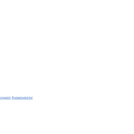
ερικού
Ανακοινώσεις