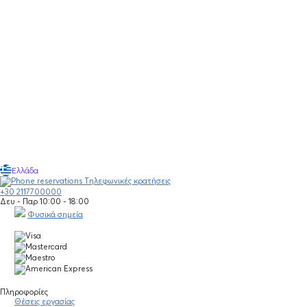
Ελλάδα
Τηλεφωνικές κρατήσεις
+30 2117700000
Δευ - Παρ 10:00 - 18:00
Φυσικά σημεία
Πληροφορίες
Θέσεις εργασίας