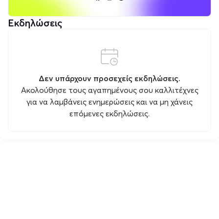
Εκδηλώσεις
Δεν υπάρχουν προσεχείς εκδηλώσεις.
Ακολούθησε τους αγαπημένους σου καλλιτέχνες
για να λαμβάνεις ενημερώσεις και να μη χάνεις
επόμενες εκδηλώσεις.