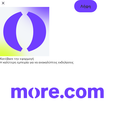
Λήψη
Κατέβασε την εφαρμογή
Η καλύτερη εμπειρία για να ανακαλύπτεις εκδηλώσεις.