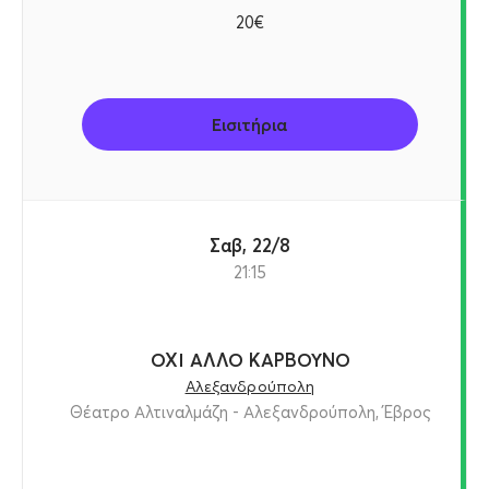
20€
Εισιτήρια
Σαβ, 22/8
21:15
ΟΧΙ ΑΛΛΟ ΚΑΡΒΟΥΝΟ
Αλεξανδρούπολη
Θέατρο Αλτιναλμάζη - Αλεξανδρούπολη, Έβρος