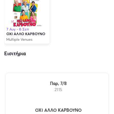
7 Αυγ - 8 Σεπ
ΟΧΙ ΑΛΛΟ ΚΑΡΒΟΥΝΟ
Multiple Venues
Εισιτήρια
Παρ, 7/8
21:15
ΟΧΙ ΑΛΛΟ ΚΑΡΒΟΥΝΟ