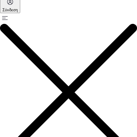
Σύνδεση