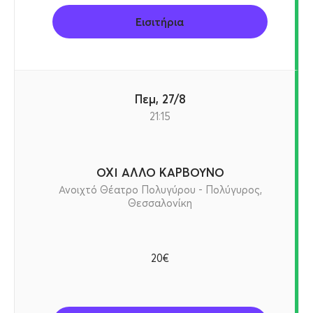
Εισιτήρια
Πεμ, 27/8
21:15
ΟΧΙ ΑΛΛΟ ΚΑΡΒΟΥΝΟ
Ανοιχτό Θέατρο Πολυγύρου - Πολύγυρος,
Θεσσαλονίκη
20€