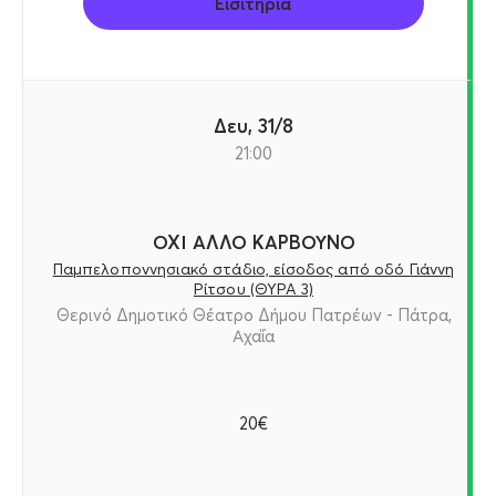
Εισιτήρια
Δευ, 31/8
21:00
ΟΧΙ ΑΛΛΟ ΚΑΡΒΟΥΝΟ
Παμπελοποννησιακό στάδιο, είσοδος από οδό Γιάννη
Ρίτσου (ΘΥΡΑ 3)
Θερινό Δημοτικό Θέατρο Δήμου Πατρέων - Πάτρα,
Αχαΐα
20€