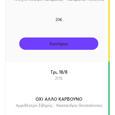
20€
Εισιτήρια
Τρι, 18/8
21:15
ΟΧΙ ΑΛΛΟ ΚΑΡΒΟΥΝΟ
Αμφιθέατρο Σίβηρης - Κασσάνδρα, Θεσσαλονίκη