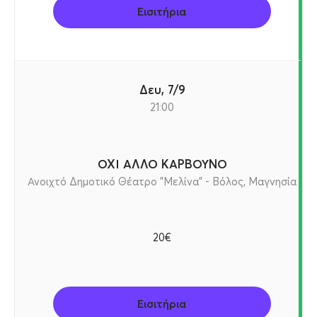
Εισιτήρια
Δευ, 7/9
21:00
ΟΧΙ ΑΛΛΟ ΚΑΡΒΟΥΝΟ
Ανοιχτό Δημοτικό Θέατρο "Μελίνα" - Βόλος, Μαγνησία
20€
Εισιτήρια