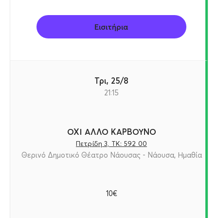
Εισιτήρια
Τρι, 25/8
21:15
ΟΧΙ ΑΛΛΟ ΚΑΡΒΟΥΝΟ
Πετρίδη 3, ΤΚ: 592 00
Θερινό Δημοτικό Θέατρο Νάουσας - Νάουσα, Ημαθία
10€