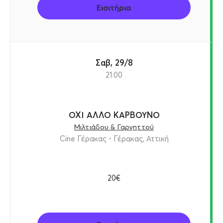
Εισιτήρια
Σαβ, 29/8
21:00
ΟΧΙ ΑΛΛΟ ΚΑΡΒΟΥΝΟ
Μιλτιάδου & Γαργηττού
Cine Γέρακας - Γέρακας, Αττική
20€