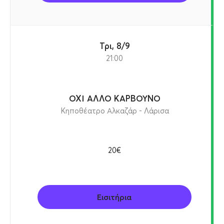
Τρι, 8/9
21:00
ΟΧΙ ΑΛΛΟ ΚΑΡΒΟΥΝΟ
Κηποθέατρο Αλκαζάρ - Λάρισα
20€
Εισιτήρια