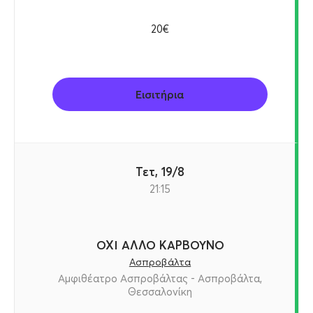
20€
Εισιτήρια
Τετ, 19/8
21:15
ΟΧΙ ΑΛΛΟ ΚΑΡΒΟΥΝΟ
Ασπροβάλτα
Αμφιθέατρο Ασπροβάλτας - Ασπροβάλτα,
Θεσσαλονίκη