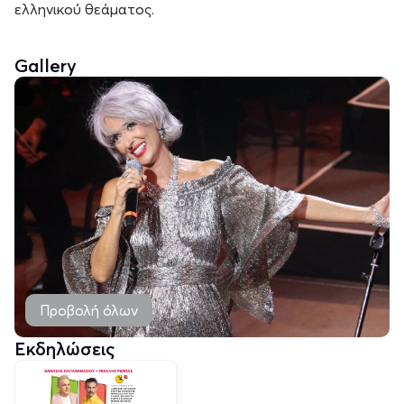
ελληνικού θεάματος.
Gallery
Προβολή όλων
Εκδηλώσεις