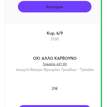
Εισιτήρια
Κυρ, 6/9
21:00
ΟΧΙ ΑΛΛΟ ΚΑΡΒΟΥΝΟ
Τρίκαλα 421 00
Ανοιχτό θέατρο Φρουρίου Τρικάλων - Τρίκαλα
20€