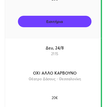
Εισιτήρια
Δευ, 24/8
21:15
ΟΧΙ ΑΛΛΟ ΚΑΡΒΟΥΝΟ
Θέατρο Δάσους - Θεσσαλονίκη
20€