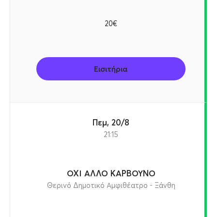
20€
Εισιτήρια
Πεμ, 20/8
21:15
ΟΧΙ ΑΛΛΟ ΚΑΡΒΟΥΝΟ
Θερινό Δημοτικό Αμφιθέατρο - Ξάνθη