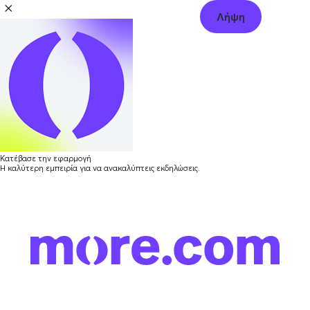
Λήψη
Κατέβασε την εφαρμογή
Η καλύτερη εμπειρία για να ανακαλύπτεις εκδηλώσεις.