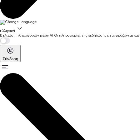
Ελληνικά
Βελτίωση πληροφοριών μέσω AI
Οι πληροφορίες της εκδήλωσης μεταφράζονται και 
Σύνδεση