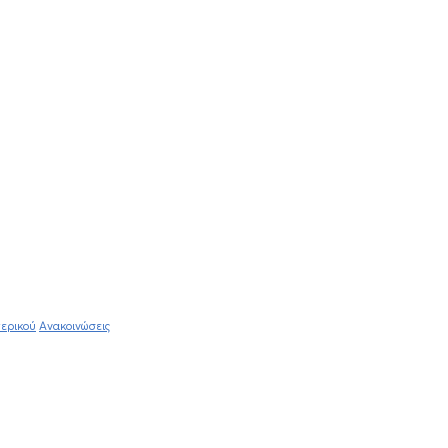
ερικού
Ανακοινώσεις