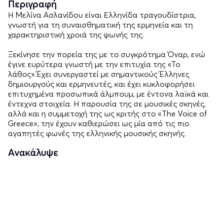
Περιγραφή
Η Μελίνα Ασλανίδου είναι Ελληνίδα τραγουδίστρια,
γνωστή για τη συναισθηματική της ερμηνεία και τη
χαρακτηριστική χροιά της φωνής της.
Ξεκίνησε την πορεία της με το συγκρότημα Όναρ, ενώ
έγινε ευρύτερα γνωστή με την επιτυχία της «Το
λάθος».Έχει συνεργαστεί με σημαντικούς Έλληνες
δημιουργούς και ερμηνευτές, και έχει κυκλοφορήσει
επιτυχημένα προσωπικά άλμπουμ, με έντονα λαϊκά και
έντεχνα στοιχεία. Η παρουσία της σε μουσικές σκηνές,
αλλά και η συμμετοχή της ως κριτής στο «The Voice of
Greece», την έχουν καθιερώσει ως μία από τις πιο
αγαπητές φωνές της ελληνικής μουσικής σκηνής.
Ανακάλυψε