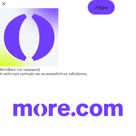
Λήψη
Κατέβασε την εφαρμογή
Η καλύτερη εμπειρία για να ανακαλύπτεις εκδηλώσεις.