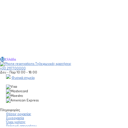
Ελλάδα
Τηλεφωνικές κρατήσεις
+30 2117700000
Δευ - Παρ 10:00 - 18:00
Φυσικά σημεία
Πληροφορίες
Θέσεις εργασίας
Συνεργασία
Όροι χρήσης
Πολιτική απορρήτου