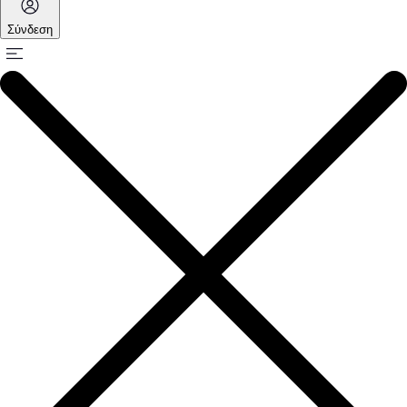
Σύνδεση