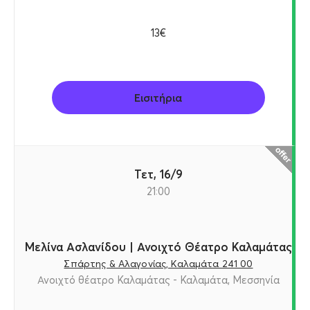
13€
Εισιτήρια
Τετ, 16/9
21:00
Μελίνα Ασλανίδου | Ανοιχτό Θέατρο Καλαμάτας
Σπάρτης & Αλαγονίας, Καλαμάτα 241 00
Ανοιχτό θέατρο Καλαμάτας - Καλαμάτα, Μεσσηνία