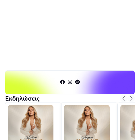
Εκδηλώσεις