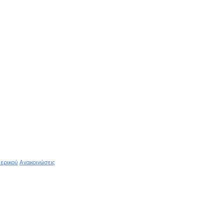
ερικού
Ανακοινώσεις