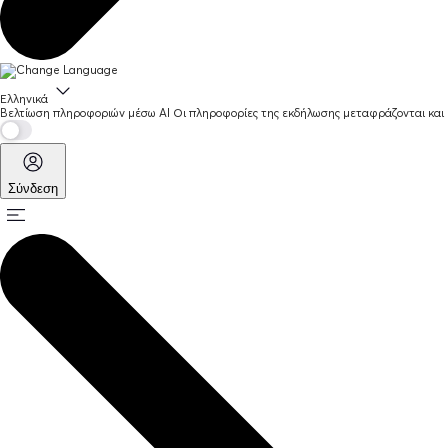
Ελληνικά
Βελτίωση πληροφοριών μέσω AI
Οι πληροφορίες της εκδήλωσης μεταφράζονται και 
Σύνδεση