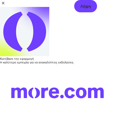
Λήψη
Κατέβασε την εφαρμογή
Η καλύτερη εμπειρία για να ανακαλύπτεις εκδηλώσεις.