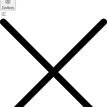
Σύνδεση