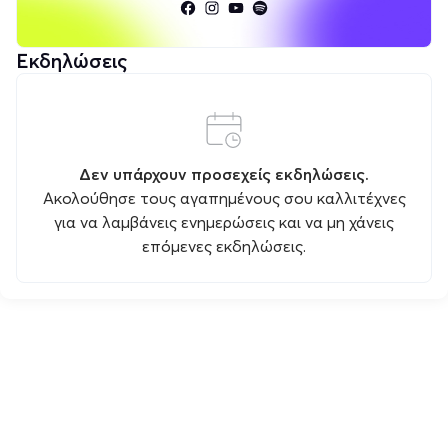
Εκδηλώσεις
Δεν υπάρχουν προσεχείς εκδηλώσεις.
Ακολούθησε τους αγαπημένους σου καλλιτέχνες
για να λαμβάνεις ενημερώσεις και να μη χάνεις
επόμενες εκδηλώσεις.