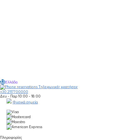
Ελλάδα
Τηλεφωνικές κρατήσεις
+30 2117700000
Δευ - Παρ 10:00 - 18:00
Φυσικά σημεία
Πληροφορίες