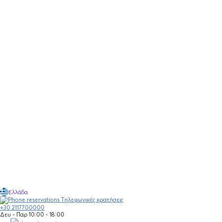
Ελλάδα
Τηλεφωνικές κρατήσεις
+30 2117700000
Δευ - Παρ 10:00 - 18:00