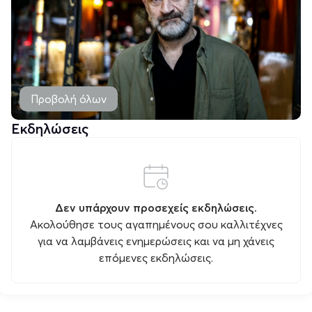
Προβολή όλων
Εκδηλώσεις
Δεν υπάρχουν προσεχείς εκδηλώσεις.
Ακολούθησε τους αγαπημένους σου καλλιτέχνες
για να λαμβάνεις ενημερώσεις και να μη χάνεις
επόμενες εκδηλώσεις.