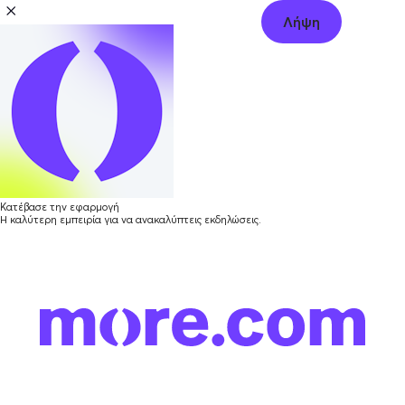
Λήψη
Κατέβασε την εφαρμογή
Η καλύτερη εμπειρία για να ανακαλύπτεις εκδηλώσεις.