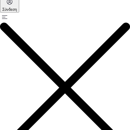
Σύνδεση