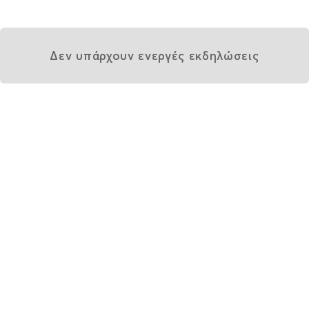
Δεν υπάρχουν ενεργές εκδηλώσεις