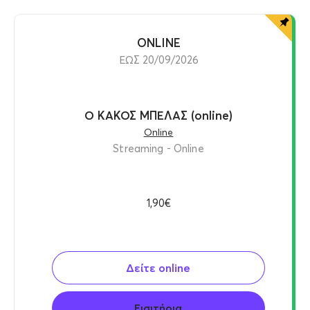
ONLINE
ΕΩΣ 20/09/2026
Ο ΚΑΚΟΣ ΜΠΕΛΑΣ (online)
Online
Streaming - Online
1,90€
Δείτε online
Εισιτήρια