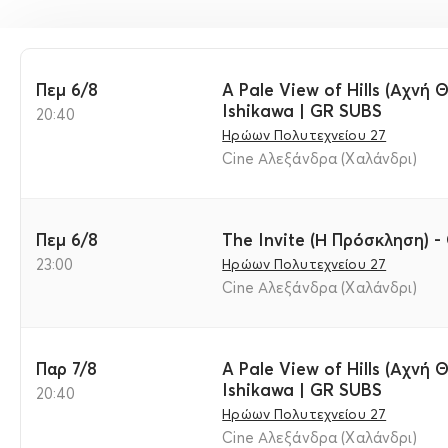
Πεμ 6/8
A Pale View of Hills (Αχνή
Ishikawa | GR SUBS
20:40
Ηρώων Πολυτεχνείου 27
Cine Αλεξάνδρα (Χαλάνδρι)
Πεμ 6/8
The Invite (Η Πρόσκληση) -
23:00
Ηρώων Πολυτεχνείου 27
Cine Αλεξάνδρα (Χαλάνδρι)
Παρ 7/8
A Pale View of Hills (Αχνή
Ishikawa | GR SUBS
20:40
Ηρώων Πολυτεχνείου 27
Cine Αλεξάνδρα (Χαλάνδρι)