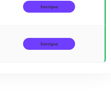
Εισιτήρια
Εισιτήρια