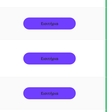
Εισιτήρια
Εισιτήρια
Εισιτήρια