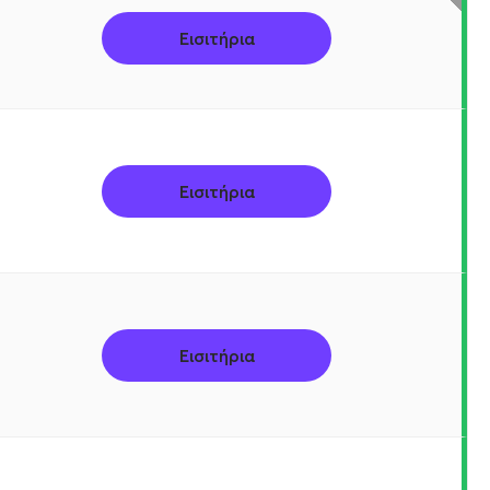
Εισιτήρια
Εισιτήρια
Εισιτήρια