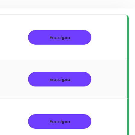
Εισιτήρια
Εισιτήρια
Εισιτήρια