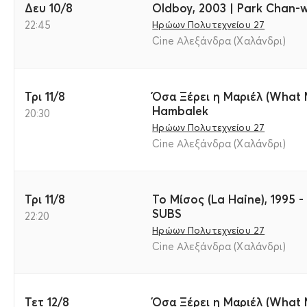
Δευ 10/8
Oldboy, 2003 | Park Chan
22:45
Ηρώων Πολυτεχνείου 27
Cine Αλεξάνδρα (Χαλάνδρι)
Τρι 11/8
Όσα Ξέρει η Μαριέλ (What M
Hambalek
20:30
Ηρώων Πολυτεχνείου 27
Cine Αλεξάνδρα (Χαλάνδρι)
Τρι 11/8
Το Μίσος (La Haine), 1995 -
SUBS
22:20
Ηρώων Πολυτεχνείου 27
Cine Αλεξάνδρα (Χαλάνδρι)
Τετ 12/8
Όσα Ξέρει η Μαριέλ (What M