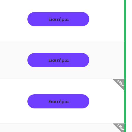
Εισιτήρια
Εισιτήρια
Εισιτήρια