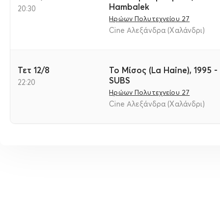
Hambalek
20:30
Ηρώων Πολυτεχνείου 27
Cine Αλεξάνδρα (Χαλάνδρι)
Τετ 12/8
Το Μίσος (La Haine), 1995 -
SUBS
22:20
Ηρώων Πολυτεχνείου 27
Cine Αλεξάνδρα (Χαλάνδρι)