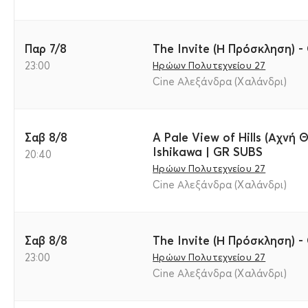
Παρ 7/8
The Invite (Η Πρόσκληση) -
23:00
Ηρώων Πολυτεχνείου 27
Cine Αλεξάνδρα (Χαλάνδρι)
Σαβ 8/8
A Pale View of Hills (Αχνή
Ishikawa | GR SUBS
20:40
Ηρώων Πολυτεχνείου 27
Cine Αλεξάνδρα (Χαλάνδρι)
Σαβ 8/8
The Invite (Η Πρόσκληση) -
23:00
Ηρώων Πολυτεχνείου 27
Cine Αλεξάνδρα (Χαλάνδρι)