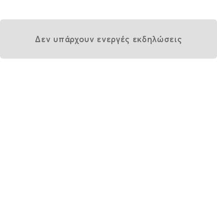
Δεν υπάρχουν ενεργές εκδηλώσεις