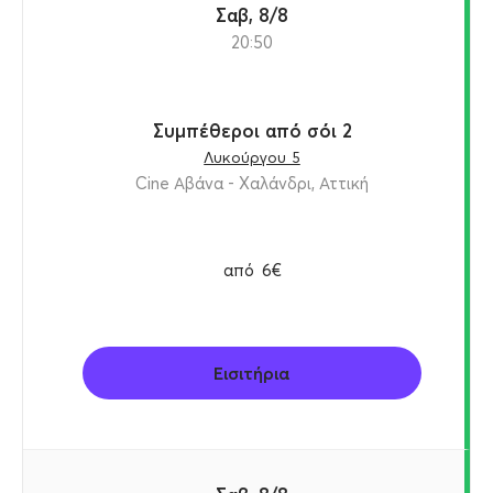
Σαβ, 8/8
20:50
Συμπέθεροι από σόι 2
Λυκούργου 5
Cine Αβάνα - Χαλάνδρι, Αττική
από
6€
Εισιτήρια