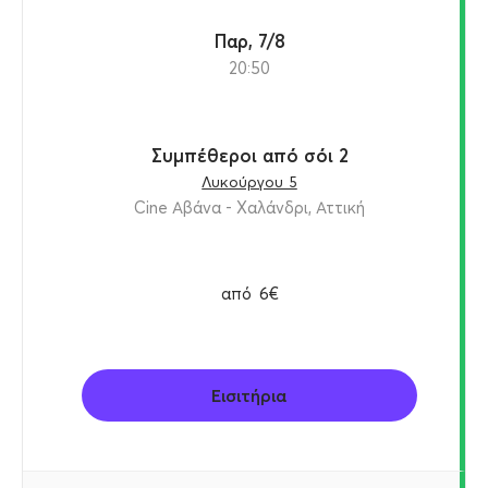
Παρ, 7/8
20:50
Συμπέθεροι από σόι 2
Λυκούργου 5
Cine Αβάνα - Χαλάνδρι, Αττική
από
6€
Εισιτήρια