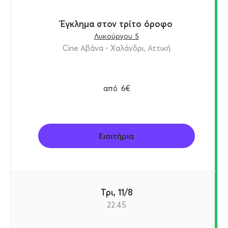
Έγκλημα στον τρίτο όροφο
Λυκούργου 5
Cine Αβάνα - Χαλάνδρι, Αττική
από
6€
Εισιτήρια
Τρι, 11/8
22:45