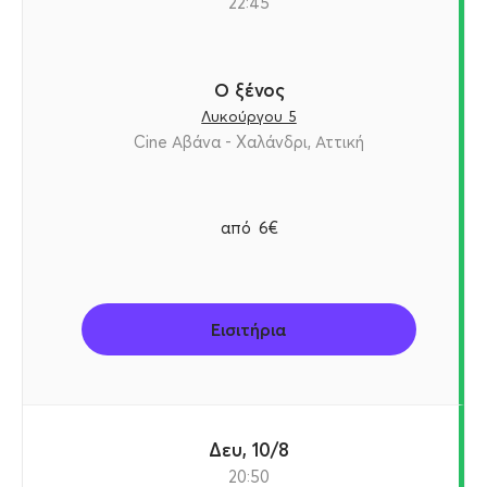
22:45
Ο ξένος
Λυκούργου 5
Cine Αβάνα - Χαλάνδρι, Αττική
από
6€
Εισιτήρια
Δευ, 10/8
20:50