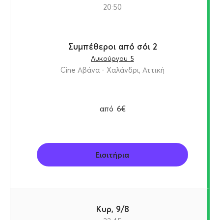
20:50
Συμπέθεροι από σόι 2
Λυκούργου 5
Cine Αβάνα - Χαλάνδρι, Αττική
από
6€
Εισιτήρια
Κυρ, 9/8