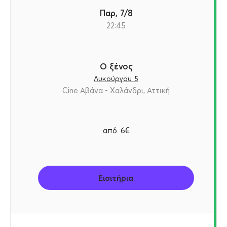
Παρ, 7/8
22:45
Ο ξένος
Λυκούργου 5
Cine Αβάνα - Χαλάνδρι, Αττική
από
6€
Εισιτήρια