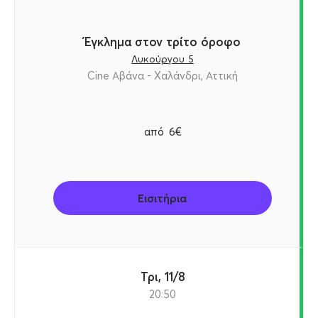
Έγκλημα στον τρίτο όροφο
Λυκούργου 5
Cine Αβάνα - Χαλάνδρι, Αττική
από
6€
Εισιτήρια
Τρι, 11/8
20:50