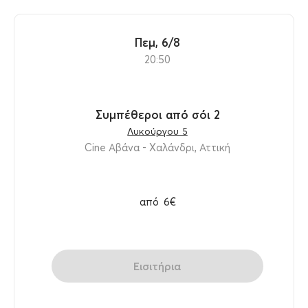
Πεμ, 6/8
20:50
Συμπέθεροι από σόι 2
Λυκούργου 5
Cine Αβάνα - Χαλάνδρι, Αττική
από
6€
Εισιτήρια