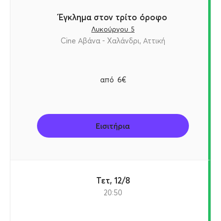
Έγκλημα στον τρίτο όροφο
Λυκούργου 5
Cine Αβάνα - Χαλάνδρι, Αττική
από
6€
Εισιτήρια
Τετ, 12/8
20:50