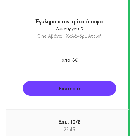
Έγκλημα στον τρίτο όροφο
Λυκούργου 5
Cine Αβάνα - Χαλάνδρι, Αττική
από
6€
Εισιτήρια
Δευ, 10/8
22:45