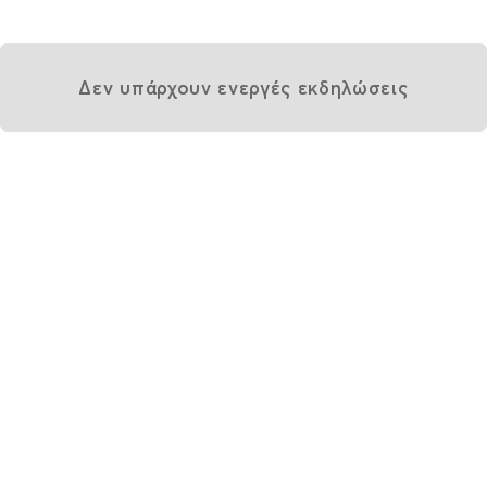
Δεν υπάρχουν ενεργές εκδηλώσεις