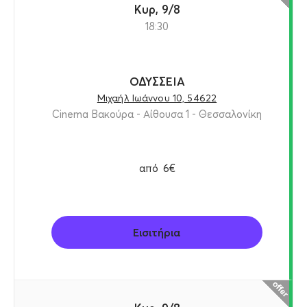
Κυρ, 9/8
18:30
ΟΔΥΣΣΕΙΑ
Μιχαήλ Ιωάννου 10, 54622
Cinema Βακούρα - Αίθουσα 1 - Θεσσαλονίκη
από
6€
Εισιτήρια