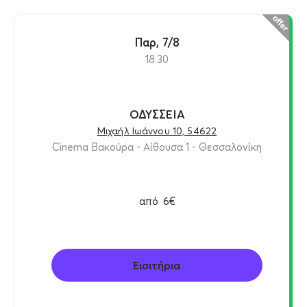
Παρ, 7/8
18:30
ΟΔΥΣΣΕΙΑ
Μιχαήλ Ιωάννου 10, 54622
Cinema Βακούρα - Αίθουσα 1 - Θεσσαλονίκη
από
6€
Εισιτήρια