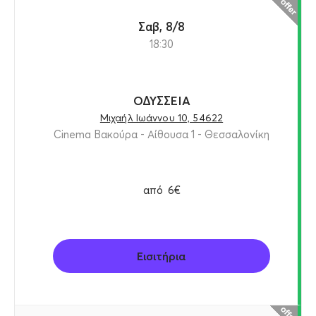
Σαβ, 8/8
18:30
ΟΔΥΣΣΕΙΑ
Μιχαήλ Ιωάννου 10, 54622
Cinema Βακούρα - Αίθουσα 1 - Θεσσαλονίκη
από
6€
Εισιτήρια