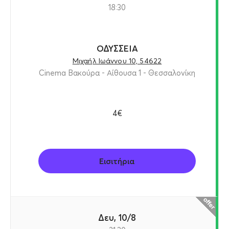
18:30
ΟΔΥΣΣΕΙΑ
Μιχαήλ Ιωάννου 10, 54622
Cinema Βακούρα - Αίθουσα 1 - Θεσσαλονίκη
4€
Εισιτήρια
Δευ, 10/8