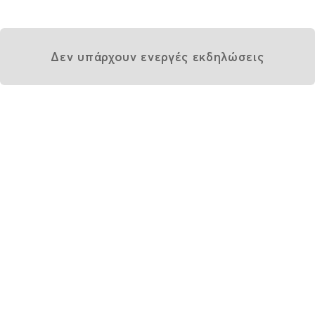
Δεν υπάρχουν ενεργές εκδηλώσεις