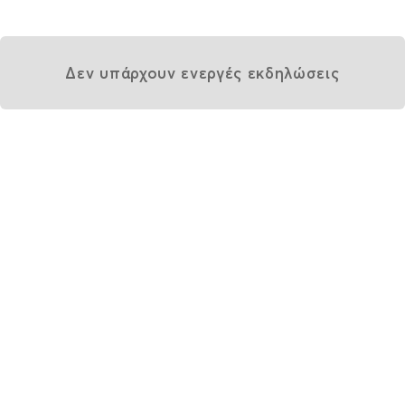
Δεν υπάρχουν ενεργές εκδηλώσεις