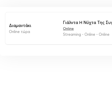
Γιάλντα Η Νύχτα Της Συ
διαμαντάκι
Online
online τώρα
Streaming - Online - Online