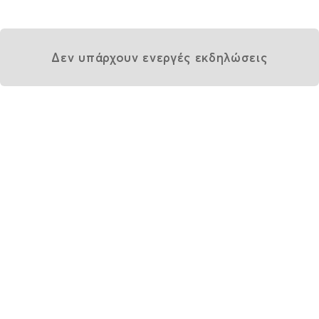
Δεν υπάρχουν ενεργές εκδηλώσεις