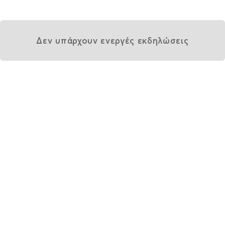
Δεν υπάρχουν ενεργές εκδηλώσεις