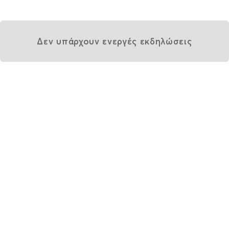
Δεν υπάρχουν ενεργές εκδηλώσεις