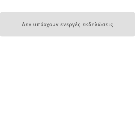
Δεν υπάρχουν ενεργές εκδηλώσεις