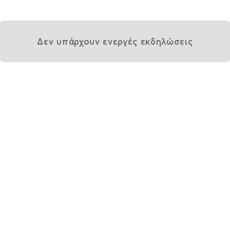
Δεν υπάρχουν ενεργές εκδηλώσεις