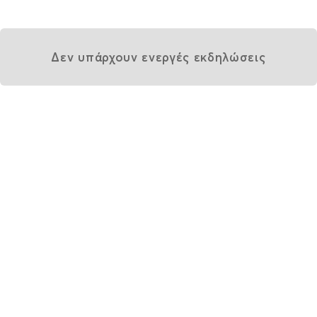
Δεν υπάρχουν ενεργές εκδηλώσεις