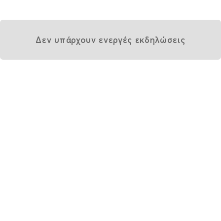
Δεν υπάρχουν ενεργές εκδηλώσεις