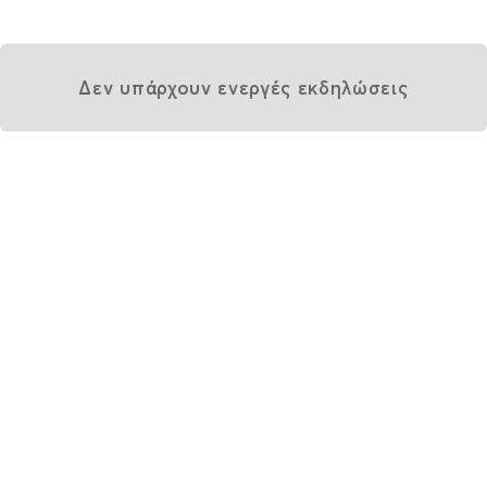
Δεν υπάρχουν ενεργές εκδηλώσεις