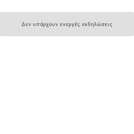
Δεν υπάρχουν ενεργές εκδηλώσεις