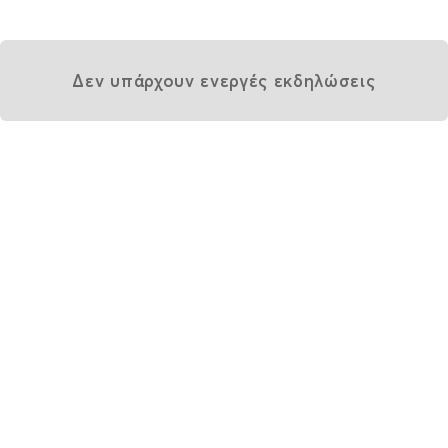
Δεν υπάρχουν ενεργές εκδηλώσεις