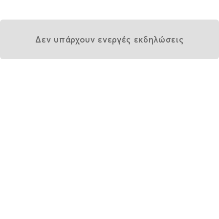
Δεν υπάρχουν ενεργές εκδηλώσεις