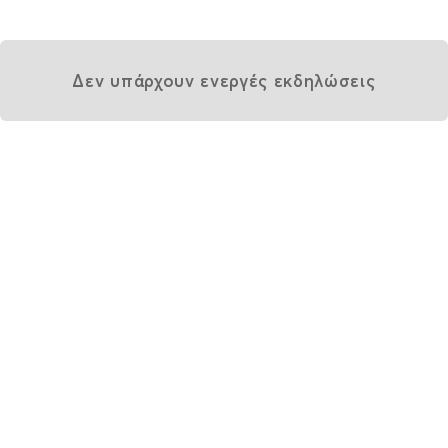
Δεν υπάρχουν ενεργές εκδηλώσεις