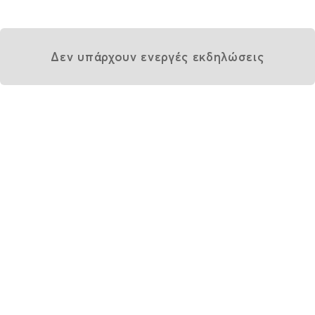
Δεν υπάρχουν ενεργές εκδηλώσεις