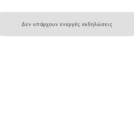
Δεν υπάρχουν ενεργές εκδηλώσεις