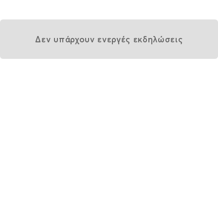
Δεν υπάρχουν ενεργές εκδηλώσεις