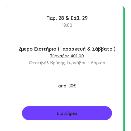
Παρ. 28 & Σάβ. 29
19:00
2μερο Εισιτήριο (Παρασκευή & Σάββατο )
Τύρναβος 401 00
Φεστιβάλ Βρύσης Τυρνάβου - Λάρισα
από
30€
Εισιτήρια