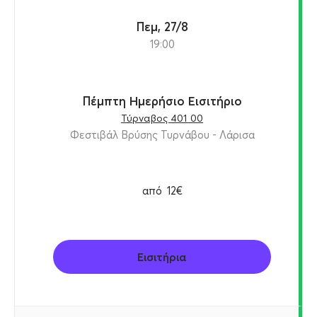
Πεμ, 27/8
19:00
Πέμπτη Ημερήσιο Εισιτήριο
Τύρναβος 401 00
Φεστιβάλ Βρύσης Τυρνάβου - Λάρισα
από
12€
Εισιτήρια