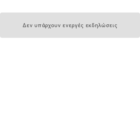
Δεν υπάρχουν ενεργές εκδηλώσεις