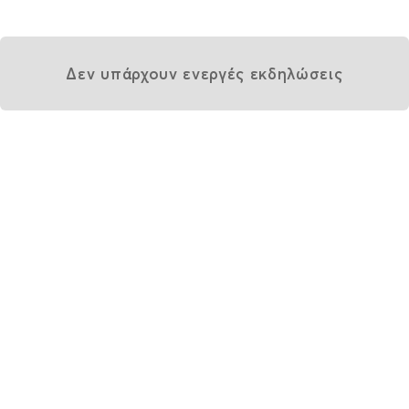
Δεν υπάρχουν ενεργές εκδηλώσεις