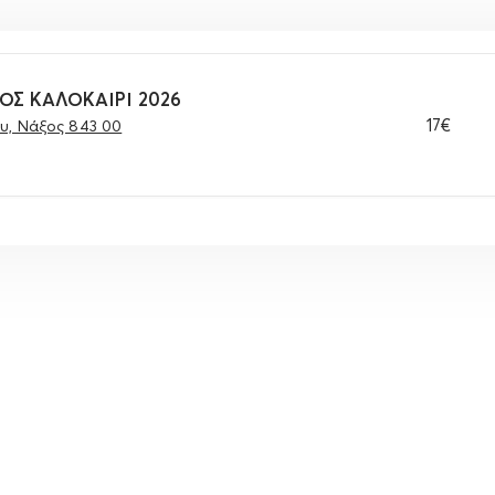
ΟΣ ΚΑΛΟΚΑΙΡΙ 2026
17€
υ, Νάξος 843 00