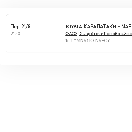
Παρ 21/8
ΙΟΥΛΙΑ ΚΑΡΑΠΑΤΑΚΗ - ΝΑΞ
21:30
ΟΔΟΣ, Σωκράτους Παπαβασιλείο
1ο ΓΥΜΝΑΣΙΟ ΝΑΞΟΥ