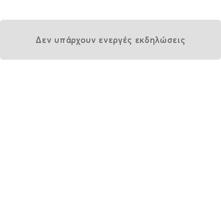
Δεν υπάρχουν ενεργές εκδηλώσεις