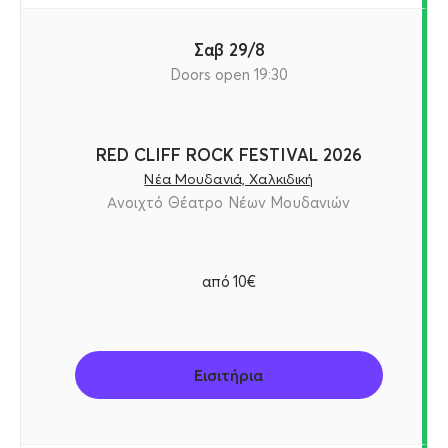
Σαβ 29/8
Doors open 19:30
RED CLIFF ROCK FESTIVAL 2026
Νέα Μουδανιά, Χαλκιδική
Ανοιχτό Θέατρο Νέων Μουδανιών
από
10€
Εισιτήρια