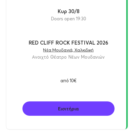
Κυρ 30/8
Doors open 19:30
RED CLIFF ROCK FESTIVAL 2026
Νέα Μουδανιά, Χαλκιδική
Ανοιχτό Θέατρο Νέων Μουδανιών
από
10€
Εισιτήρια