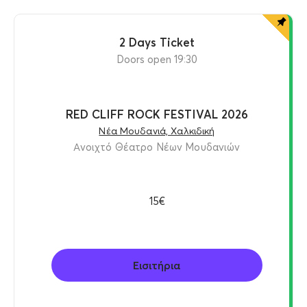
2 Days Ticket
Doors open 19:30
RED CLIFF ROCK FESTIVAL 2026
Νέα Μουδανιά, Χαλκιδική
Ανοιχτό Θέατρο Νέων Μουδανιών
15€
Εισιτήρια