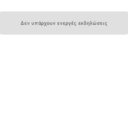
Δεν υπάρχουν ενεργές εκδηλώσεις